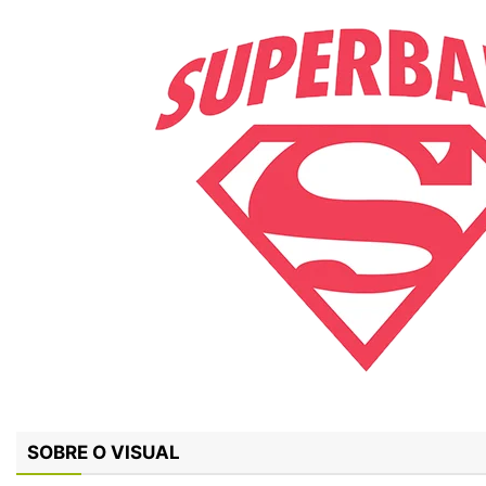
SOBRE O VISUAL