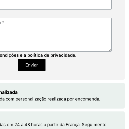
ondições e a política de privacidade.
Enviar
nalizada
da com personalização realizada por encomenda.
s em 24 a 48 horas a partir da França. Seguimento