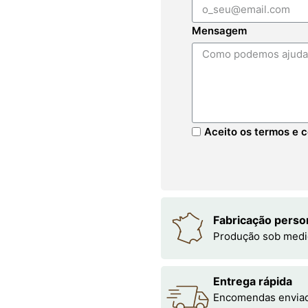
Mensagem
Aceito os termos e c
Fabricação perso
Produção sob medi
Entrega rápida
Encomendas enviada