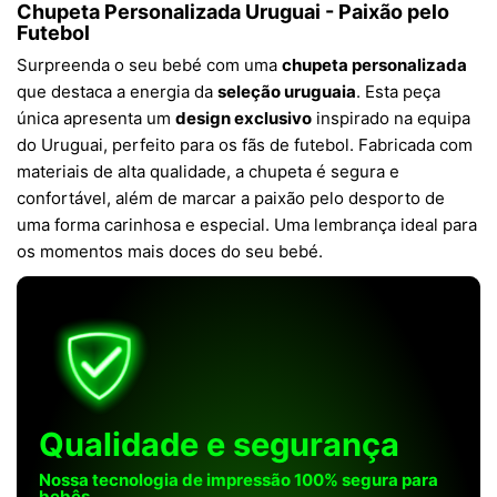
Chupeta Personalizada Uruguai - Paixão pelo
Futebol
Surpreenda o seu bebé com uma
chupeta personalizada
que destaca a energia da
seleção uruguaia
. Esta peça
única apresenta um
design exclusivo
inspirado na equipa
do Uruguai, perfeito para os fãs de futebol. Fabricada com
materiais de alta qualidade, a chupeta é segura e
confortável, além de marcar a paixão pelo desporto de
uma forma carinhosa e especial. Uma lembrança ideal para
os momentos mais doces do seu bebé.
Qualidade e segurança
Nossa tecnologia de impressão 100% segura para
bebês.