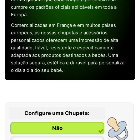
cumpre os padrões oficiais aplicáveis em toda a
Europa.
Comercializadas em França e em muitos países
europeus, as nossas chupetas e acessórios
personalizados oferecem uma impressão de alta
qualidade, fiável, resistente e especificamente
adaptada aos produtos destinados a bebés. Uma
solução segura, estética e durável para personalizar
o dia a dia do seu bebé.
Configure uma Chupeta:
Não