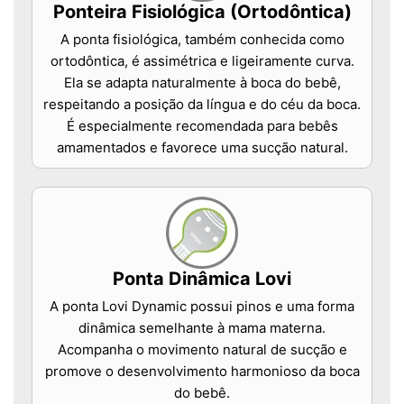
Ponteira Fisiológica (Ortodôntica)
A ponta fisiológica, também conhecida como
ortodôntica, é assimétrica e ligeiramente curva.
Ela se adapta naturalmente à boca do bebê,
respeitando a posição da língua e do céu da boca.
É especialmente recomendada para bebês
amamentados e favorece uma sucção natural.
Ponta Dinâmica Lovi
A ponta Lovi Dynamic possui pinos e uma forma
dinâmica semelhante à mama materna.
Acompanha o movimento natural de sucção e
promove o desenvolvimento harmonioso da boca
do bebê.