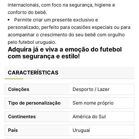
internacionais, com foco na segurança, higiene e
conforto do bebê.
Permite criar um presente exclusivo e
personalizado, perfeito para ocasiões especiais ou para
acompanhar o crescimento do seu bebê com orgulho
pelo futebol uruguaio.
Adquira já e viva a emoção do futebol
com segurança e estilo!
CARACTERÍSTICAS
Coleções
Desporto / Lazer
Tipo de personalização
Sem nome próprio
Continentes
América do Sul
País
Uruguai