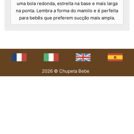
uma bola redonda, estreita na base e mais larga
na ponta. Lembra a forma do mamilo e é perfeita
para bebês que preferem sucção mais ampla.
2026 © Chupeta Bebe