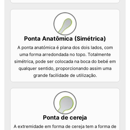
Ponta Anatômica (Simétrica)
A ponta anatómica é plana dos dois lados, com
uma forma arredondada no topo. Totalmente
simétrica, pode ser colocada na boca do bebé em
qualquer sentido, proporcionando assim uma
grande facilidade de utilização.
Ponta de cereja
A extremidade em forma de cereja tem a forma de