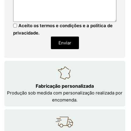
Aceito os termos e condições e a política de
privacidade.
Enviar
Fabricação personalizada
Produção sob medida com personalização realizada por
encomenda.