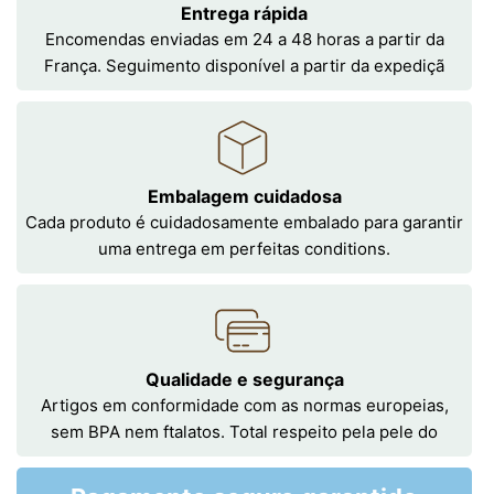
Entrega rápida
Encomendas enviadas em 24 a 48 horas a partir da
França. Seguimento disponível a partir da expediçã
Embalagem cuidadosa
Cada produto é cuidadosamente embalado para garantir
uma entrega em perfeitas conditions.
Qualidade e segurança
Artigos em conformidade com as normas europeias,
sem BPA nem ftalatos. Total respeito pela pele do