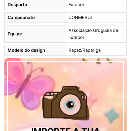
Desporto
Futebol
Campeonato
CONMEBOL
Associação Uruguaia de
Equipe
Futebol
Modelo do design
Rapaz/Rapariga