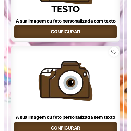
A sua imagem ou foto personalizada com texto
CONFIGURAR
A sua imagem ou foto personalizada sem texto
CONFIGURAR