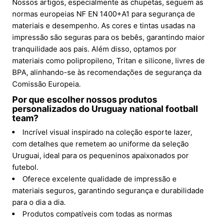
Nossos artigos, especialmente as chupetas, seguem as
normas europeias NF EN 1400+A1 para segurança de
materiais e desempenho. As cores e tintas usadas na
impressão são seguras para os bebês, garantindo maior
tranquilidade aos pais. Além disso, optamos por
materiais como polipropileno, Tritan e silicone, livres de
BPA, alinhando-se às recomendações de segurança da
Comissão Europeia.
Por que escolher nossos produtos
personalizados do Uruguay national football
team?
Incrível visual inspirado na coleção esporte lazer,
com detalhes que remetem ao uniforme da seleção
Uruguai, ideal para os pequeninos apaixonados por
futebol.
Oferece excelente qualidade de impressão e
materiais seguros, garantindo segurança e durabilidade
para o dia a dia.
Produtos compatíveis com todas as normas