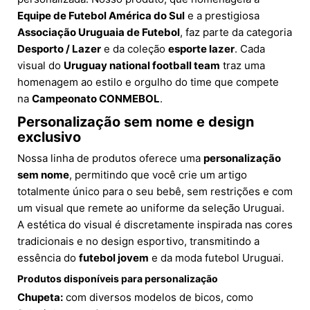
Equipe de Futebol América do Sul
e a prestigiosa
Associação Uruguaia de Futebol
, faz parte da categoria
Desporto / Lazer
e da coleção
esporte lazer
. Cada
visual do
Uruguay national football team
traz uma
homenagem ao estilo e orgulho do time que compete
na
Campeonato CONMEBOL
.
Personalização sem nome e design
exclusivo
Nossa linha de produtos oferece uma
personalização
sem nome
, permitindo que você crie um artigo
totalmente único para o seu bebê, sem restrições e com
um visual que remete ao uniforme da seleção Uruguai.
A estética do visual é discretamente inspirada nas cores
tradicionais e no design esportivo, transmitindo a
essência do
futebol jovem
e da moda futebol Uruguai.
Produtos disponíveis para personalização
Chupeta:
com diversos modelos de bicos, como