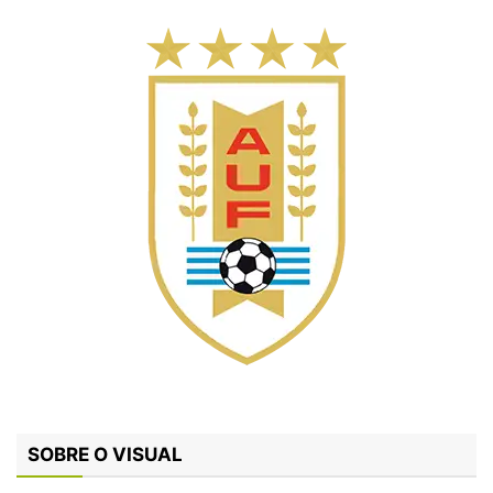
SOBRE O VISUAL