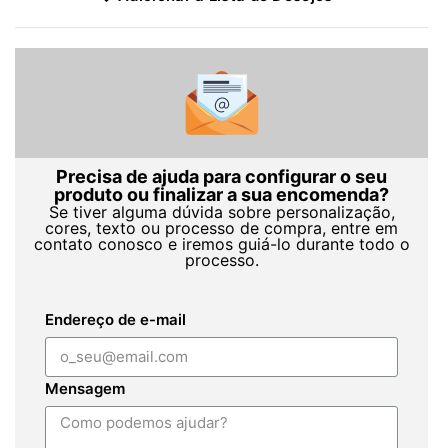
Precisa de ajuda para configurar o seu
produto ou finalizar a sua encomenda?
Se tiver alguma dúvida sobre personalização,
cores, texto ou processo de compra, entre em
contato conosco e iremos guiá-lo durante todo o
processo.
Endereço de e-mail
Mensagem