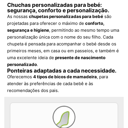
Chuchas personalizadas para bebé:
segurança, conforto e personalização.
As nossas
chupetas personalizadas para bebé
são
projetadas para oferecer o máximo de
conforto,
segurança e higiene
, permitindo ao mesmo tempo uma
personalização única com o nome do seu filho. Cada
chupeta é pensada para acompanhar o bebé desde os
primeiros meses, em casa ou em passeios, e também é
uma excelente ideia de
presente de nascimento
personalizado
.
Ponteiras adaptadas a cada necessidade.
Oferecemos
4 tipos de bicos de mamadeira
, para
atender às preferências de cada bebê e às
recomendações dos pais.