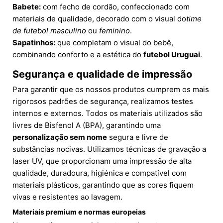
Babete:
com fecho de cordão, confeccionado com
materiais de qualidade, decorado com o visual do
time
de futebol masculino
ou
feminino
.
Sapatinhos:
que completam o visual do bebê,
combinando conforto e a estética do
futebol Uruguai
.
Segurança e qualidade de impressão
Para garantir que os nossos produtos cumprem os mais
rigorosos padrões de segurança, realizamos testes
internos e externos. Todos os materiais utilizados são
livres de Bisfenol A (BPA), garantindo uma
personalização sem nome
segura e livre de
substâncias nocivas. Utilizamos técnicas de gravação a
laser UV, que proporcionam uma impressão de alta
qualidade, duradoura, higiénica e compatível com
materiais plásticos, garantindo que as cores fiquem
vivas e resistentes ao lavagem.
Materiais premium e normas europeias