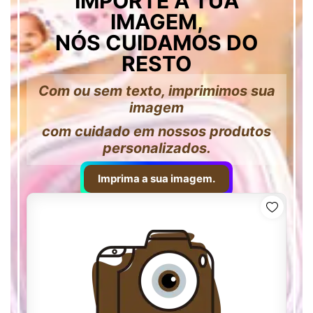
IMPORTE A TUA
IMAGEM,
NÓS CUIDAMOS DO
RESTO
Com ou sem texto, imprimimos sua
imagem
com cuidado em nossos produtos
personalizados.
Imprima a sua imagem.