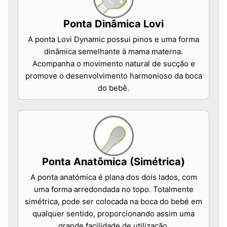
Ponta Dinâmica Lovi
A ponta Lovi Dynamic possui pinos e uma forma
dinâmica semelhante à mama materna.
Acompanha o movimento natural de sucção e
promove o desenvolvimento harmonioso da boca
do bebê.
Ponta Anatômica (Simétrica)
A ponta anatómica é plana dos dois lados, com
uma forma arredondada no topo. Totalmente
simétrica, pode ser colocada na boca do bebé em
qualquer sentido, proporcionando assim uma
grande facilidade de utilização.