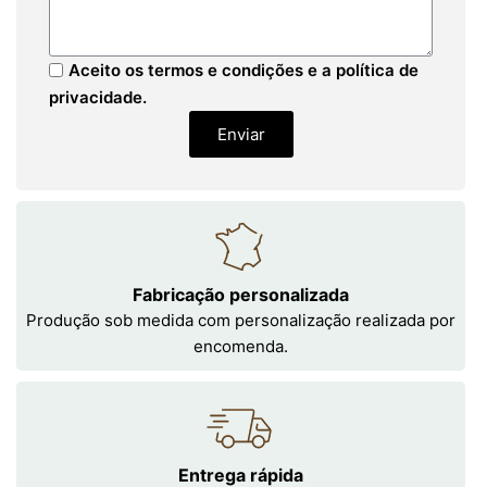
Aceito os termos e condições e a política de
privacidade.
Enviar
Fabricação personalizada
Produção sob medida com personalização realizada por
encomenda.
Entrega rápida