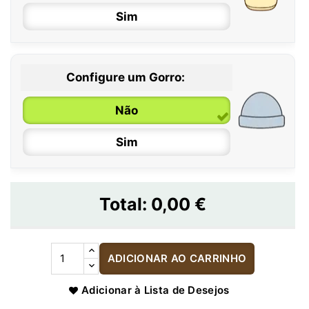
Sim
Configure um Gorro:
Não
Sim
Total:
0,00 €
ADICIONAR AO CARRINHO
Adicionar à Lista de Desejos