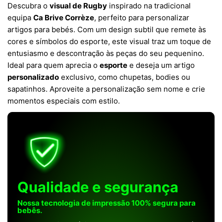
Descubra o
visual de Rugby
inspirado na tradicional
equipa
Ca Brive Corrèze
, perfeito para personalizar
artigos para bebés. Com um design subtil que remete às
cores e símbolos do esporte, este visual traz um toque de
entusiasmo e descontração às peças do seu pequenino.
Ideal para quem aprecia o
esporte
e deseja um artigo
personalizado
exclusivo, como chupetas, bodies ou
sapatinhos. Aproveite a personalização sem nome e crie
momentos especiais com estilo.
Qualidade e segurança
Nossa tecnologia de impressão 100% segura para
bebês.