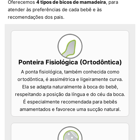
Oferecemos
4 tipos de bicos de mamadeira
, para
atender às preferências de cada bebê e às
recomendações dos pais.
Ponteira Fisiológica (Ortodôntica)
A ponta fisiológica, também conhecida como
ortodôntica, é assimétrica e ligeiramente curva.
Ela se adapta naturalmente à boca do bebê,
respeitando a posição da língua e do céu da boca.
É especialmente recomendada para bebês
amamentados e favorece uma sucção natural.