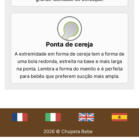
Ponta de cereja
A extremidade em forma de cereja tem a forma de
uma bola redonda, estreita na base e mais larga
na ponta. Lembra a forma do mamilo e é perfeita
para bebês que preferem sucção mais ampla.
2026 © Chupeta Bebe