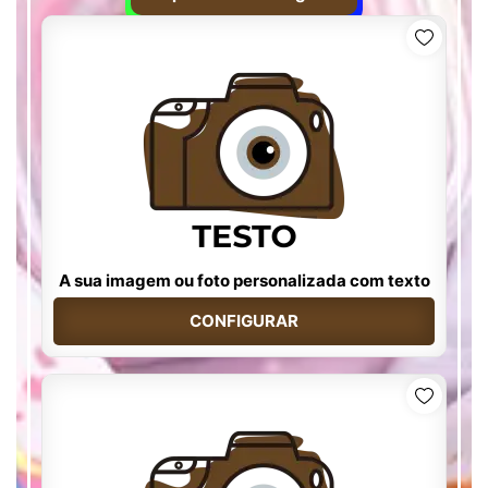
A sua imagem ou foto personalizada com texto
CONFIGURAR