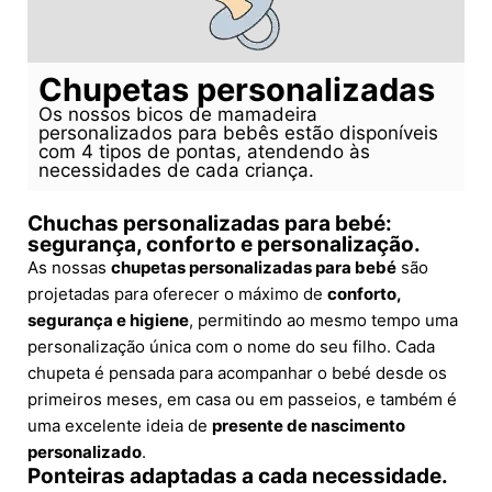
Chupetas personalizadas
Os nossos bicos de mamadeira
personalizados para bebês estão disponíveis
com 4 tipos de pontas, atendendo às
necessidades de cada criança.
Chuchas personalizadas para bebé:
segurança, conforto e personalização.
As nossas
chupetas personalizadas para bebé
são
projetadas para oferecer o máximo de
conforto,
segurança e higiene
, permitindo ao mesmo tempo uma
personalização única com o nome do seu filho. Cada
chupeta é pensada para acompanhar o bebé desde os
primeiros meses, em casa ou em passeios, e também é
uma excelente ideia de
presente de nascimento
personalizado
.
Ponteiras adaptadas a cada necessidade.