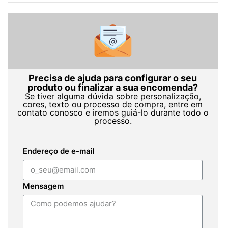
Precisa de ajuda para configurar o seu
produto ou finalizar a sua encomenda?
Se tiver alguma dúvida sobre personalização,
cores, texto ou processo de compra, entre em
contato conosco e iremos guiá-lo durante todo o
processo.
Endereço de e-mail
Mensagem