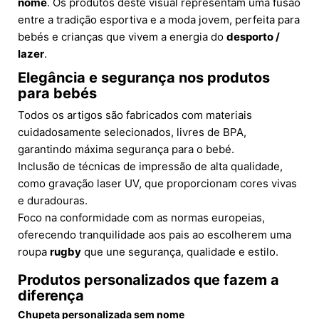
nome
. Os produtos deste visual representam uma fusão
entre a tradição esportiva e a moda jovem, perfeita para
bebés e crianças que vivem a energia do
desporto /
lazer
.
Elegância e segurança nos produtos
para bebés
Todos os artigos são fabricados com materiais
cuidadosamente selecionados, livres de BPA,
garantindo máxima segurança para o bebé.
Inclusão de técnicas de impressão de alta qualidade,
como gravação laser UV, que proporcionam cores vivas
e duradouras.
Foco na conformidade com as normas europeias,
oferecendo tranquilidade aos pais ao escolherem uma
roupa
rugby
que une segurança, qualidade e estilo.
Produtos personalizados que fazem a
diferença
Chupeta personalizada sem nome