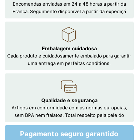
Encomendas enviadas em 24 a 48 horas a partir da
França. Seguimento disponível a partir da expediçã
Embalagem cuidadosa
Cada produto é cuidadosamente embalado para garantir
uma entrega em perfeitas conditions.
Qualidade e segurança
Artigos em conformidade com as normas europeias,
sem BPA nem ftalatos. Total respeito pela pele do
Pagamento seguro garantido